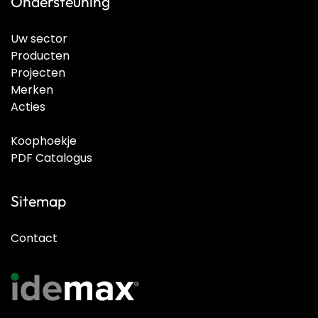
Ondersteuning
Uw sector
Producten
Projecten
Merken
Acties
Koophoekje
PDF Catalogus
Sitemap
Contact