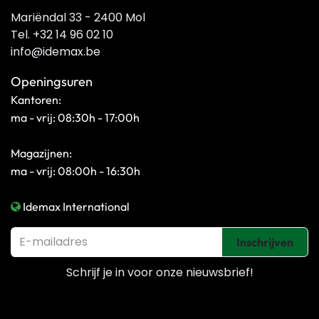
Mariëndal 33 - 2400 Mol
Tel. +32 14 96 02 10
info@idemax.be
Openingsuren
Kantoren:
ma - vrij: 08:30h - 17:00h
Magazijnen:
ma - vrij: 08:00h - 16:30h
Idemax International
Inschrijven
Schrijf je in voor onze
nieuwsbrief!