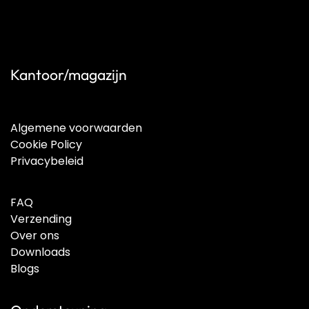
Kantoor/magazijn
Algemene voorwaarden
Cookie Policy
Privacybeleid
FAQ
Verzending
Over ons
Downloads
Blogs