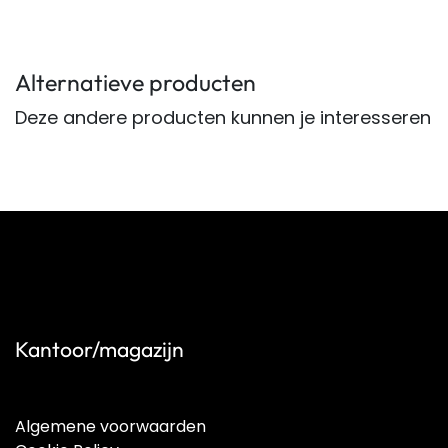
Alternatieve producten
Deze andere producten kunnen je interesseren
Kantoor/magazijn
Algemene voorwaarden