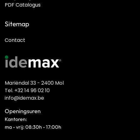
PDF Catalogus
Sitemap
Contact
Mariëndal 33 - 2400 Mol
Tel. +32 14 96 02 10
info@idemax.be
Openingsuren
Kantoren:
ma - vrij: 08:30h - 17:00h