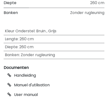
Diepte
260 cm
Banken
Zonder rugleuning
Kleur Onderstel
:
Bruin
,
Grijs
Lengte
:
260 cm
Diepte
:
260 cm
Banken
:
Zonder rugleuning
Documenten
Handleiding
Manuel d'utilisation
User manual