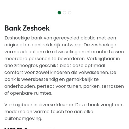
Bank Zeshoek
Zeshoekige bank van gerecycled plastic met een
origineel en aantrekkelijk ontwerp. De zeshoekige
vorm is ideaal om de uitwisseling en interactie tussen
meerdere personen te bevorderen. Verkrijgbaar in
drie zithoogtes geschikt biedt deze optimaal
comfort voor zowel kinderen als volwassenen. De
bank is weersbestendig en gemakkelijk te
onderhouden, perfect voor tuinen, parken, terrassen
of openbare ruimtes.
Verkrijgbaar in diverse kleuren. Deze bank voegt een
moderne en warme touch toe aan elke
buitenomgeving.