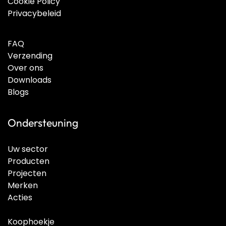
Cookie Policy
Privacybeleid
FAQ
Verzending
Over ons
Downloads
Blogs
Ondersteuning
Uw sector
Producten
Projecten
Merken
Acties
Koophoekje