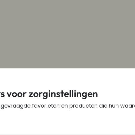
s voor zorginstellingen
elgevraagde favorieten en producten die hun waard