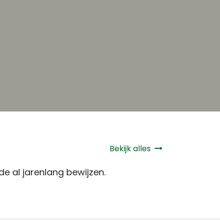
Bekijk alles
e al jarenlang bewijzen.