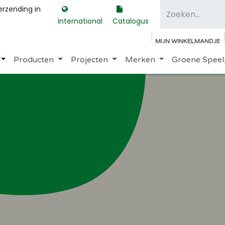
erzending in
International
Catalogus
MIJN WINKELMANDJE
Producten
Projecten
Merken
Groene Speel