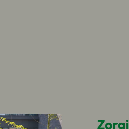
Zorgi