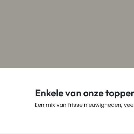
Enkele van onze topper
Een mix van frisse nieuwigheden, ve