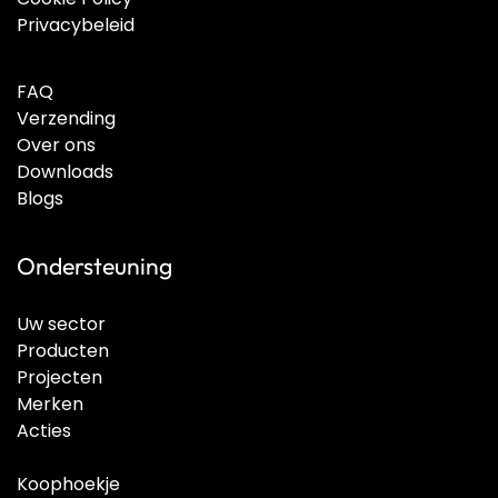
Privacybeleid
FAQ
Verzending
Over ons
Downloads
Blogs
Ondersteuning
Uw sector
Producten
Projecten
Merken
Acties
Koophoekje