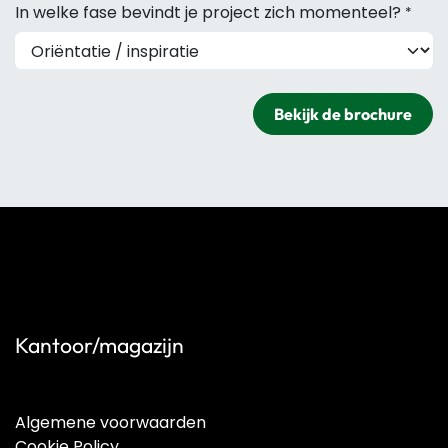
In welke fase bevindt je project zich momenteel?
*
Bekijk de brochure
Kantoor/magazijn
Algemene voorwaarden
Cookie Policy