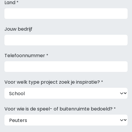
Land
*
Jouw bedrijf
Telefoonnummer
*
Voor welk type project zoek je inspiratie?
*
Voor wie is de speel- of buitenruimte bedoeld?
*