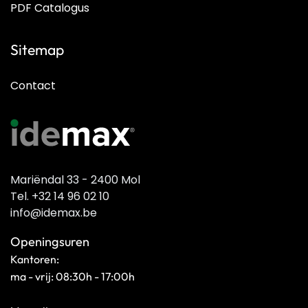
PDF Catalogus
Sitemap
Contact
Mariëndal 33 - 2400 Mol
Tel. +32 14 96 02 10
info@idemax.be
Openingsuren
Kantoren:
ma - vrij: 08:30h - 17:00h