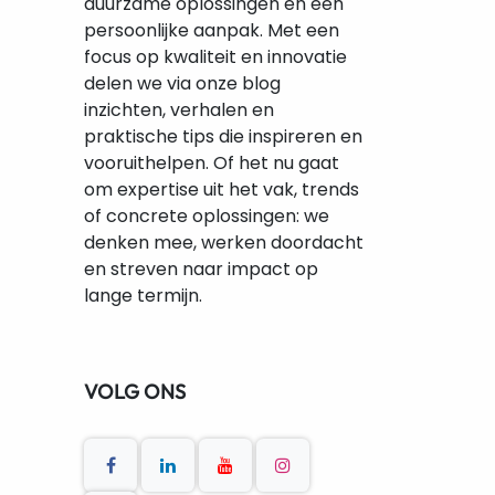
duurzame oplossingen en een
persoonlijke aanpak. Met een
focus op kwaliteit en innovatie
delen we via onze blog
inzichten, verhalen en
praktische tips die inspireren en
vooruithelpen. Of het nu gaat
om expertise uit het vak, trends
of concrete oplossingen: we
denken mee, werken doordacht
en streven naar impact op
lange termijn.
VOLG ONS