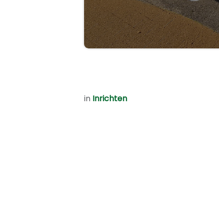
in
Inrichten