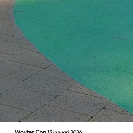
Wouter Cop
13 januari 2026