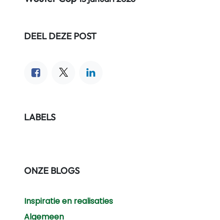
DEEL DEZE POST
LABELS
ONZE BLOGS
Inspiratie en realisaties
Algemeen