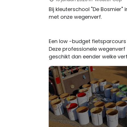
Bij kleuterschool "De Bosmier"
met onze wegenverf.
Een low -budget fietsparcours 
Deze professionele wegenverf
geschikt dan eender welke verf 