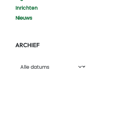
Inrichten
Nieuws
ARCHIEF