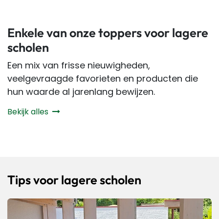
Enkele van onze toppers voor lagere
scholen
Een mix van frisse nieuwigheden,
veelgevraagde favorieten en producten die
hun waarde al jarenlang bewijzen.
Bekijk alles
Tips voor lagere scholen