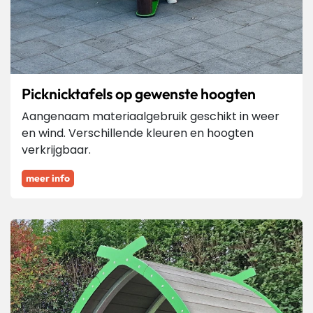
Picknicktafels op gewenste hoogten
Aangenaam materiaalgebruik geschikt in weer
en wind. Verschillende kleuren en hoogten
verkrijgbaar.
meer info