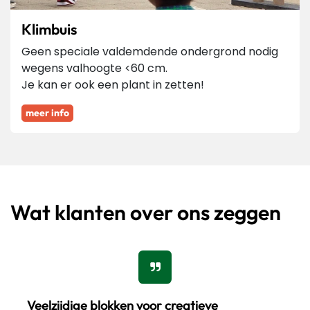
Klimbuis
Geen speciale valdemdende ondergrond nodig
wegens valhoogte <60 cm.
Je kan er ook een plant in zetten!
meer info
Wat klanten over ons zeggen
Veelzijdige blokken voor creatieve