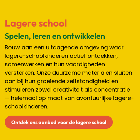
Lagere school
Spelen, leren en ontwikkelen
Bouw aan een uitdagende omgeving waar
lagere-schoolkinderen actief ontdekken,
samenwerken en hun vaardigheden
versterken. Onze duurzame materialen sluiten
aan bij hun groeiende zelfstandigheid en
stimuleren zowel creativiteit als concentratie
— helemaal op maat van avontuurlijke lagere-
schoolkinderen.
Ontdek ons aanbod voor de lagere school