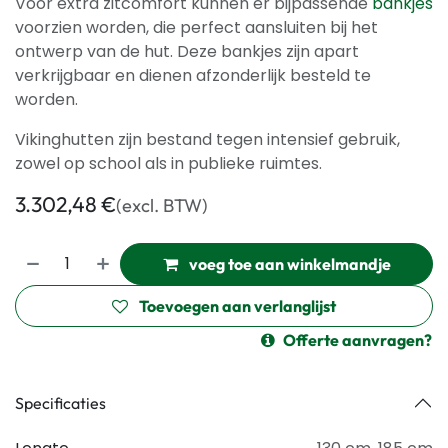
Voor extra zitcomfort kunnen er bijpassende
bankjes
voorzien worden, die perfect aansluiten bij het
ontwerp van de hut. Deze bankjes zijn apart
verkrijgbaar en dienen afzonderlijk besteld te
worden.
Vikinghutten zijn bestand tegen intensief gebruik,
zowel op school als in publieke ruimtes.
3.302,48
€
(excl. BTW)
voeg toe aan winkelmandje
Toevoegen aan verlanglijst
Offerte aanvragen?
Specificaties