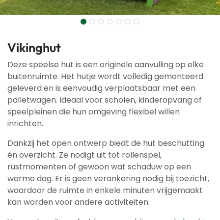
Vikinghut
Deze speelse hut is een originele aanvulling op elke
buitenruimte. Het hutje wordt volledig gemonteerd
geleverd en is eenvoudig verplaatsbaar met een
palletwagen. Ideaal voor scholen, kinderopvang of
speelpleinen die hun omgeving flexibel willen
inrichten.
Dankzij het open ontwerp biedt de hut beschutting
én overzicht. Ze nodigt uit tot rollenspel,
rustmomenten of gewoon wat schaduw op een
warme dag. Er is geen verankering nodig bij toezicht,
waardoor de ruimte in enkele minuten vrijgemaakt
kan worden voor andere activiteiten.