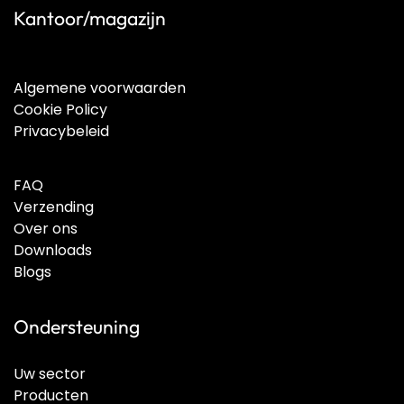
Kantoor/magazijn
Algemene voorwaarden
Cookie Policy
Privacybeleid
FAQ
Verzending
Over ons
Downloads
Blogs
Ondersteuning
Uw sector
Producten