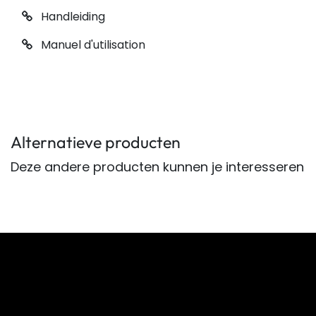
Handleiding
Manuel d'utilisation
Alternatieve producten
Deze andere producten kunnen je interesseren