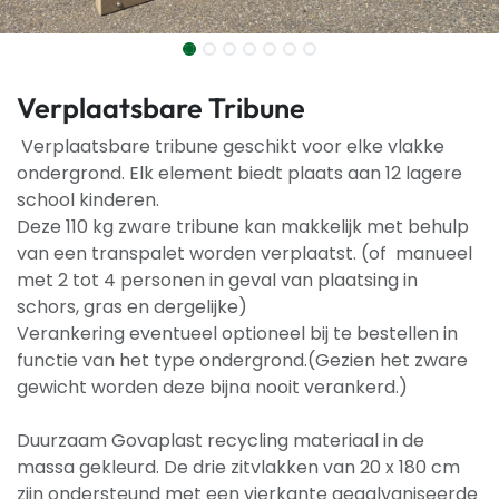
Verplaatsbare Tribune
Verplaatsbare tribune geschikt voor elke vlakke
ondergrond. Elk element biedt plaats aan 12 lagere
school kinderen.
Deze 110 kg zware tribune kan makkelijk met behulp
van een transpalet worden verplaatst. (of manueel
met 2 tot 4 personen in geval van plaatsing in
schors, gras en dergelijke)
Verankering eventueel optioneel bij te bestellen in
functie van het type ondergrond.(Gezien het zware
gewicht worden deze bijna nooit verankerd.)
Duurzaam Govaplast recycling materiaal in de
massa gekleurd. De drie zitvlakken van 20 x 180 cm
zijn ondersteund met een vierkante gegalvaniseerde