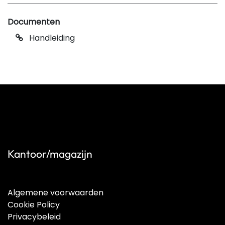
Documenten
Handleiding
Kantoor/magazijn
Algemene voorwaarden
Cookie Policy
Privacybeleid