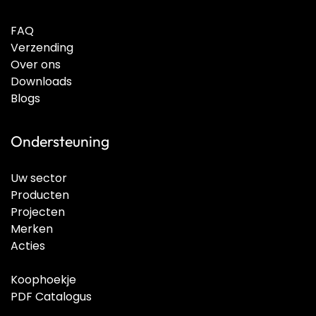
FAQ
Verzending
Over ons
Downloads
Blogs
Ondersteuning
Uw sector
Producten
Projecten
Merken
Acties
Koophoekje
PDF Catalogus