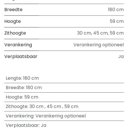
Breedte
180 cm
Hoogte
59 cm
Zithoogte
30 cm
,
45 cm
,
59 cm
Verankering
Verankering optioneel
Verplaatsbaar
Ja
Lengte
:
180 cm
Breedte
:
180 cm
Hoogte
:
59 cm
Zithoogte
:
30 cm
,
45 cm
,
59 cm
Verankering
:
Verankering optioneel
Verplaatsbaar
:
Ja