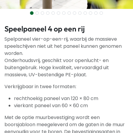
Speelpaneel 4 op een rij
Spelpaneel vier-op-een-rij, waarbij de massieve
speelschijven niet uit het paneel kunnen genomen
worden.
Onderhoudsvrij, geschikt voor openlucht- en
buitengebruik. Hoge kwaliteit, vervaardigd uit
massieve, UV-bestendige PE-plaat.
Verkrijgbaar in twee formaten:
rechthoekig paneel van 120 × 80 cm
vierkant paneel van 60 × 60 cm
Met de optie muurbevestiging wordt een
boorsjabloon meegeleverd om de gaten in de muur
eenvoudig voor te boren. De bevestigingsgaten in