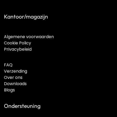
Kantoor/magazijn
Algemene voorwaarden
Cookie Policy
Privacybeleid
FAQ
Verzending
Over ons
Downloads
Blogs
Ondersteuning