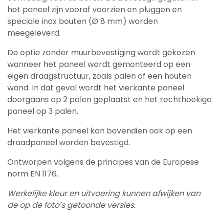
het paneel zijn vooraf voorzien en pluggen en
speciale inox bouten (Ø 8 mm) worden
meegeleverd.
De optie zonder muurbevestiging wordt gekozen
wanneer het paneel wordt gemonteerd op een
eigen draagstructuur, zoals palen of een houten
wand. In dat geval wordt het vierkante paneel
doorgaans op 2 palen geplaatst en het rechthoekige
paneel op 3 palen.
Het vierkante paneel kan bovendien ook op een
draadpaneel worden bevestigd.
Ontworpen volgens de principes van de Europese
norm EN 1176.
Werkelijke kleur en uitvoering kunnen afwijken van
de op de foto’s getoonde versies.