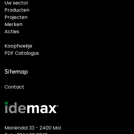
Uw sector
Producten
Projecten
Merken
Acties
Koophoekje
PDF Catalogus
Sitemap
Contact
Mariëndal 33 - 2400 Mol