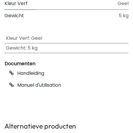
Kleur Verf
Geel
Gewicht
5 kg
Kleur Verf
:
Geel
Gewicht
:
5 kg
Documenten
Handleiding
Manuel d'utilisation
Alternatieve producten