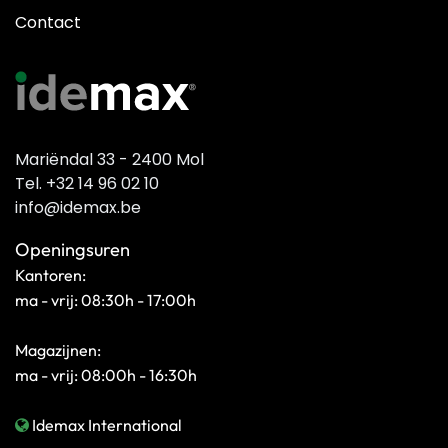
Contact
Mariëndal 33 - 2400 Mol
Tel. +32 14 96 02 10
info@idemax.be
Openingsuren
Kantoren:
ma - vrij: 08:30h - 17:00h
Magazijnen:
ma - vrij: 08:00h - 16:30h
Idemax International