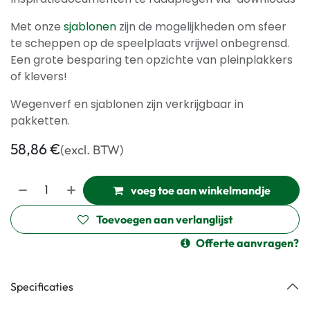
Met onze
sjablonen
zijn de mogelijkheden om sfeer
te scheppen op de speelplaats vrijwel onbegrensd.
Een grote besparing ten opzichte van pleinplakkers
of klevers!
Wegenverf en sjablonen zijn verkrijgbaar in
pakketten.
58,86
€
(excl. BTW)
voeg toe aan winkelmandje
Toevoegen aan verlanglijst
Offerte aanvragen?
Specificaties