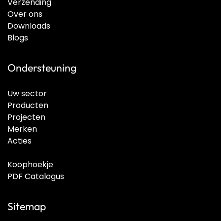
Verzending
Over ons
Downloads
Blogs
Ondersteuning
Uw sector
Producten
Projecten
Merken
Acties
Koophoekje
PDF Catalogus
Sitemap