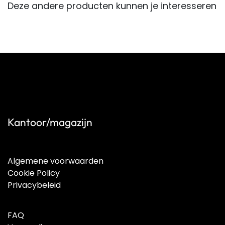
Deze andere producten kunnen je interesseren
Kantoor/magazijn
Algemene voorwaarden
Cookie Policy
Privacybeleid
FAQ