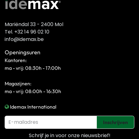
Mariëndal 33 - 2400 Mol
Tel. +32 14 96 02 10
info@idemax.be
Openingsuren
Kantoren:
ma - vrij: 08:30h - 17:00h
Magazijnen:
ma - vrij: 08:00h - 16:30h
Idemax International
Inschrijven
Schrijf je in voor onze
nieuwsbrief!