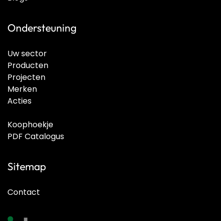
Ondersteuning
Uw sector
Producten
Projecten
Merken
Acties
Koophoekje
PDF Catalogus
Sitemap
Contact