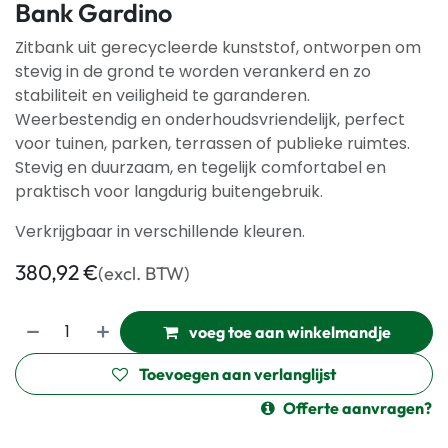
Bank Gardino
Zitbank uit gerecycleerde kunststof, ontworpen om
stevig in de grond te worden verankerd en zo
stabiliteit en veiligheid te garanderen.
Weerbestendig en onderhoudsvriendelijk, perfect
voor tuinen, parken, terrassen of publieke ruimtes.
Stevig en duurzaam, en tegelijk comfortabel en
praktisch voor langdurig buitengebruik.
Verkrijgbaar in verschillende kleuren.
380,92
€
(excl. BTW)
voeg toe aan winkelmandje
Toevoegen aan verlanglijst
Offerte aanvragen?