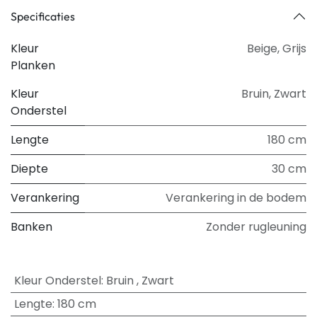
Specificaties
Kleur
Beige
,
Grijs
Planken
Kleur
Bruin
,
Zwart
Onderstel
Lengte
180 cm
Diepte
30 cm
Verankering
Verankering in de bodem
Banken
Zonder rugleuning
Kleur Onderstel
:
Bruin
,
Zwart
Lengte
:
180 cm