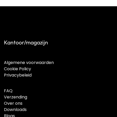
Kantoor/magazijn
Algemene voorwaarden
Cookie Policy
Privacybeleid
FAQ
Verzending
Over ons
Downloads
Blogs