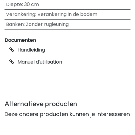
Diepte
:
30 cm
Verankering
:
Verankering in de bodem
Banken
:
Zonder rugleuning
Documenten
Handleiding
Manuel d'utilisation
Alternatieve producten
Deze andere producten kunnen je interesseren