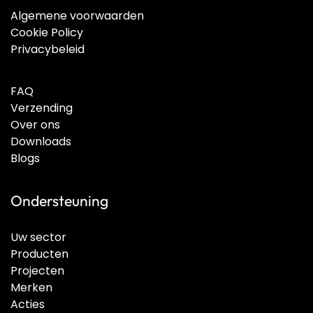
Algemene voorwaarden
Cookie Policy
Privacybeleid
FAQ
Verzending
Over ons
Downloads
Blogs
Ondersteuning
Uw sector
Producten
Projecten
Merken
Acties