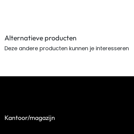
Alternatieve producten
Deze andere producten kunnen je interesseren
Kantoor/magazijn