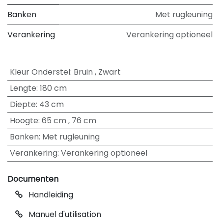
Banken
Met rugleuning
Verankering
Verankering optioneel
Kleur Onderstel
:
Bruin
,
Zwart
Lengte
:
180 cm
Diepte
:
43 cm
Hoogte
:
65 cm
,
76 cm
Banken
:
Met rugleuning
Verankering
:
Verankering optioneel
Documenten
Handleiding
Manuel d'utilisation