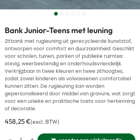
Bank Junior-Teens met leuning
Zitbank met rugleuning uit gerecycleerde kunststof,
ontworpen voor comfort en duurzaamheid. Geschikt
voor scholen, tuinen, parken of publieke ruimtes:
stevig, weerbestendig en onderhoudsvriendelijk.
Verkrijgbaar in twee kleuren en twee zithoogtes,
zodat zowel kinderen als volwassenen comfortabel
kunnen zitten. De rugleuning kan worden
gepersonaliseerd door middel van gravure, wat zorgt
voor een unieke en praktische toets voor herkenning
of decoratie.
458,25
€
(excl. BTW)