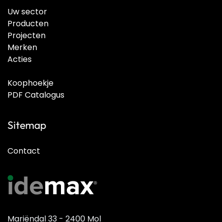
Uw sector
Producten
Projecten
Merken
Acties
Koophoekje
PDF Catalogus
Sitemap
Contact
Mariëndal 33 - 2400 Mol