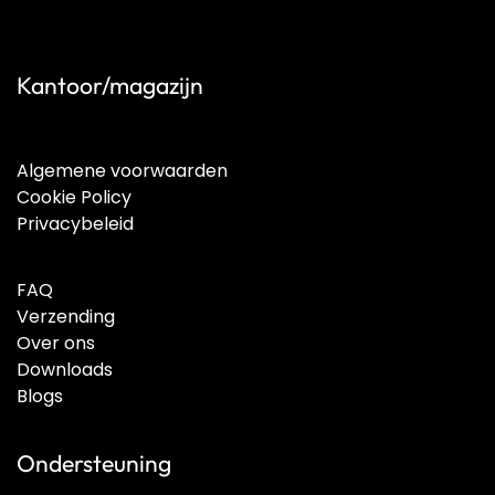
Kantoor/magazijn
Algemene voorwaarden
Cookie Policy
Privacybeleid
FAQ
Verzending
Over ons
Downloads
Blogs
Ondersteuning