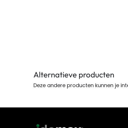
Alternatieve producten
Deze andere producten kunnen je int