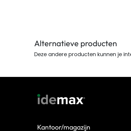
Alternatieve producten
Deze andere producten kunnen je int
Kantoor/magazijn