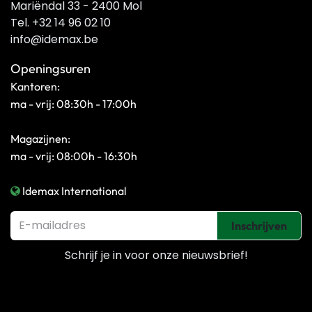
Mariëndal 33 - 2400 Mol
Tel. +32 14 96 02 10
info@idemax.be
Openingsuren
Kantoren:
ma - vrij: 08:30h - 17:00h
Magazijnen:
ma - vrij: 08:00h - 16:30h
Idemax International
Inschrijven
Schrijf je in voor onze
nieuwsbrief!