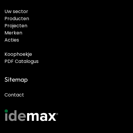
Uw sector
Producten
Projecten
Merken
Acties
Koophoekje
PDF Catalogus
Sitemap
Contact