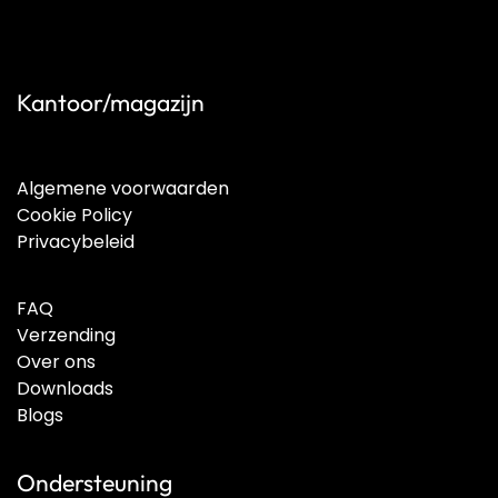
Kantoor/magazijn
Algemene voorwaarden
Cookie Policy
Privacybeleid
FAQ
Verzending
Over ons
Downloads
Blogs
Ondersteuning