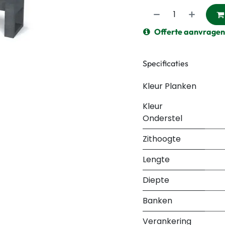
Offerte aanvragen
Specificaties
Kleur Planken
Kleur
Onderstel
Zithoogte
Lengte
Diepte
Banken
Verankering