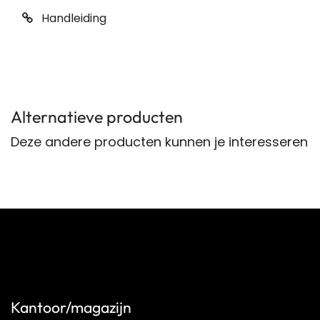
Handleiding
Alternatieve producten
Deze andere producten kunnen je interesseren
Kantoor/magazijn