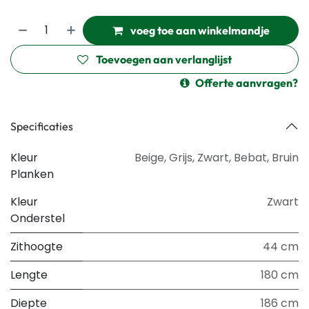
voeg toe aan winkelmandje
Toevoegen aan verlanglijst
Offerte aanvragen?
Specificaties
Kleur
Beige
,
Grijs
,
Zwart
,
Bebat
,
Bruin
Planken
Kleur
Zwart
Onderstel
Zithoogte
44 cm
Lengte
180 cm
Diepte
186 cm