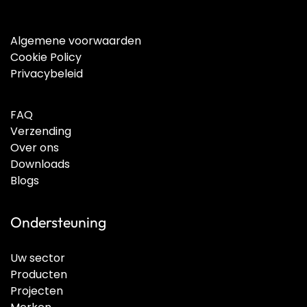
Algemene voorwaarden
Cookie Policy
Privacybeleid
FAQ
Verzending
Over ons
Downloads
Blogs
Ondersteuning
Uw sector
Producten
Projecten