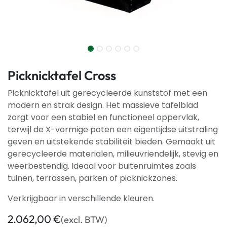
Picknicktafel Cross
Picknicktafel uit gerecycleerde kunststof met een
modern en strak design. Het massieve tafelblad
zorgt voor een stabiel en functioneel oppervlak,
terwijl de X-vormige poten een eigentijdse uitstraling
geven en uitstekende stabiliteit bieden. Gemaakt uit
gerecycleerde materialen, milieuvriendelijk, stevig en
weerbestendig. Ideaal voor buitenruimtes zoals
tuinen, terrassen, parken of picknickzones.
Verkrijgbaar in verschillende kleuren.
2.062,00
€
(excl. BTW)