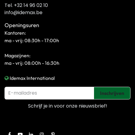
Tel. +32 14 96 02 10
info@idemax.be
Openingsuren
Kantoren:
ma - vrij: 08:30h - 17:00h
Magazijnen:
ma - vrij: 08:00h - 16:30h
Idemax International
Inschrijven
Schrijf je in voor onze
nieuwsbrief!