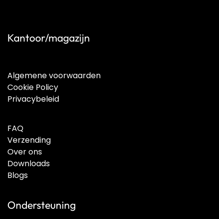
Kantoor/magazijn
Algemene voorwaarden
Cookie Policy
Privacybeleid
FAQ
Verzending
Over ons
Downloads
Blogs
Ondersteuning