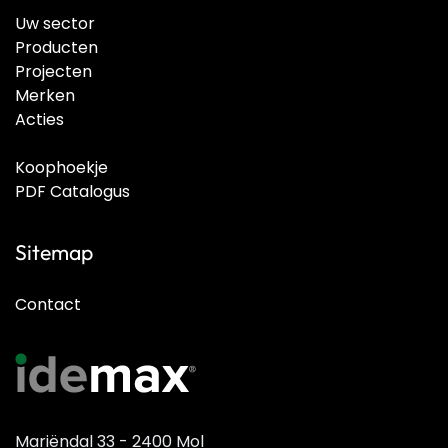
Uw sector
Producten
Projecten
Merken
Acties
Koophoekje
PDF Catalogus
Sitemap
Contact
Mariëndal 33 - 2400 Mol