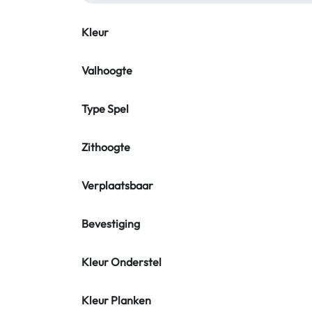
Kleur
Valhoogte
Type Spel
Zithoogte
Verplaatsbaar
Bevestiging
Kleur Onderstel
Kleur Planken