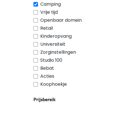
Camping
Vrije tijd
Openbaar domein
Retail
Kinderopvang
Universiteit
Zorginstellingen
Studio 100
Bebat
Acties
Koophoekje
Prijsbereik