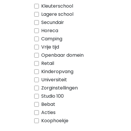
Kleuterschool
Lagere school
Secundair
Horeca
Camping
Vrije tijd
Openbaar domein
Retail
Kinderopvang
Universiteit
Zorginstellingen
Studio 100
Bebat
Acties
Koophoekje