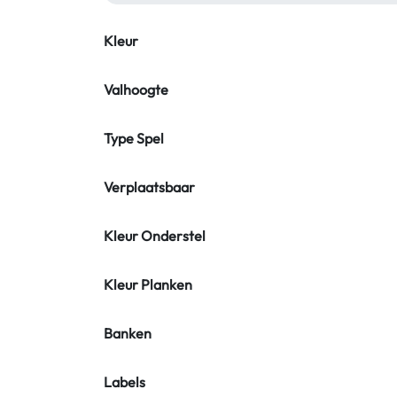
Kleur
Valhoogte
Type Spel
Verplaatsbaar
Kleur Onderstel
Kleur Planken
Banken
Labels