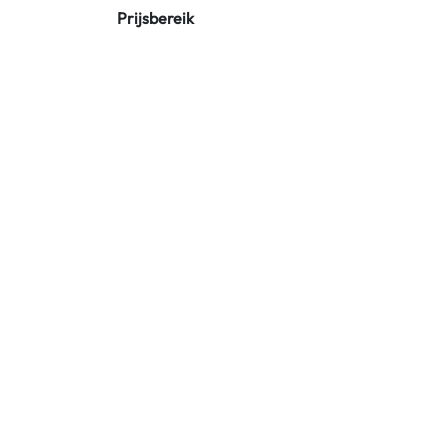
Prijsbereik