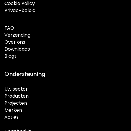
Cookie Policy
Privacybeleid
FAQ
Verzending
Over ons
Downloads
Blogs
Ondersteuning
Uw sector
Producten
Projecten
Merken
Acties