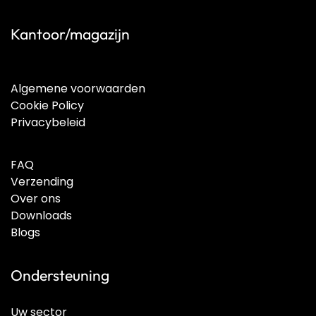
Kantoor/magazijn
Algemene voorwaarden
Cookie Policy
Privacybeleid
FAQ
Verzending
Over ons
Downloads
Blogs
Ondersteuning
Uw sector