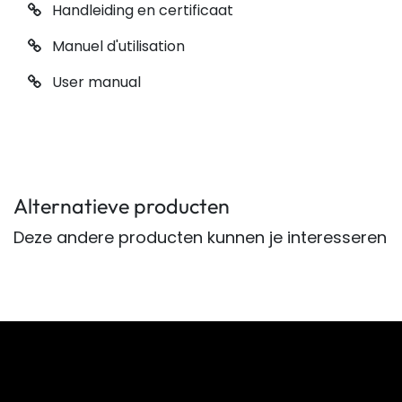
Handleiding en certificaat
Manuel d'utilisation
User manual
Alternatieve producten
Deze andere producten kunnen je interesseren