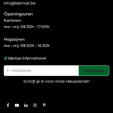
info@idemax.be
Openingsuren
Kantoren:
ma - vrij: 08:30h - 17:00h
Magazijnen:
ma - vrij: 08:00h - 16:30h
Idemax International
Inschrijven
Schrijf je in voor onze
nieuwsbrief!