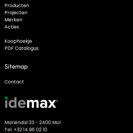
Producten
Projecten
Merken
Acties
Koophoekje
PDF Catalogus
Sitemap
Contact
Mariëndal 33 - 2400 Mol
Tel. +32 14 96 02 10