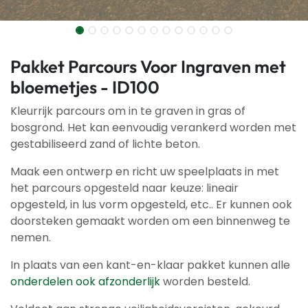
Pakket Parcours Voor Ingraven met
bloemetjes - ID100
Kleurrijk parcours om in te graven in gras of
bosgrond. Het kan eenvoudig verankerd worden met
gestabiliseerd zand of lichte beton.
Maak een ontwerp en richt uw speelplaats in met
het parcours opgesteld naar keuze: lineair
opgesteld, in lus vorm opgesteld, etc.. Er kunnen ook
doorsteken gemaakt worden om een binnenweg te
nemen.
In plaats van een kant-en-klaar pakket kunnen alle
onderdelen ook afzonderlijk
worden besteld.