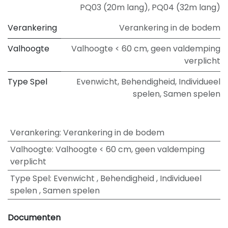
PQ03 (20m lang)
,
PQ04 (32m lang)
Verankering
Verankering in de bodem
Valhoogte
Valhoogte < 60 cm, geen valdemping
verplicht
Type Spel
Evenwicht
,
Behendigheid
,
Individueel
spelen
,
Samen spelen
Verankering
:
Verankering in de bodem
Valhoogte
:
Valhoogte < 60 cm, geen valdemping
verplicht
Type Spel
:
Evenwicht
,
Behendigheid
,
Individueel
spelen
,
Samen spelen
Documenten