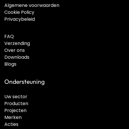
Algemene voorwaarden
Cookie Policy
Privacybeleid
FAQ
Verzending
Over ons
Downloads
Blogs
Ondersteuning
Uw sector
Producten
Projecten
Merken
Acties