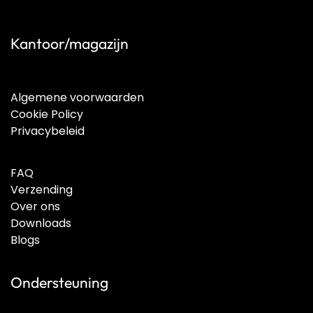
Kantoor/magazijn
Algemene voorwaarden
Cookie Policy
Privacybeleid
FAQ
Verzending
Over ons
Downloads
Blogs
Ondersteuning