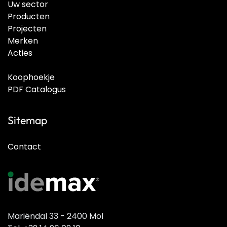
Uw sector
Producten
Projecten
Merken
Acties
Koophoekje
PDF Catalogus
Sitemap
Contact
Mariëndal 33 - 2400 Mol