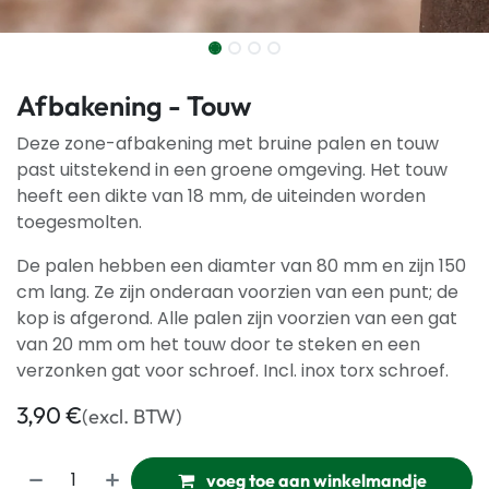
Afbakening - Touw
Deze zone-afbakening met bruine palen en touw
past uitstekend in een groene omgeving. Het touw
heeft een dikte van 18 mm, de uiteinden worden
toegesmolten.
De palen hebben een diamter van 80 mm en zijn 150
cm lang. Ze zijn onderaan voorzien van een punt; de
kop is afgerond. Alle palen zijn voorzien van een gat
van 20 mm om het touw door te steken en een
verzonken gat voor schroef. Incl. inox torx schroef.
3,90
€
(excl. BTW)
voeg toe aan winkelmandje