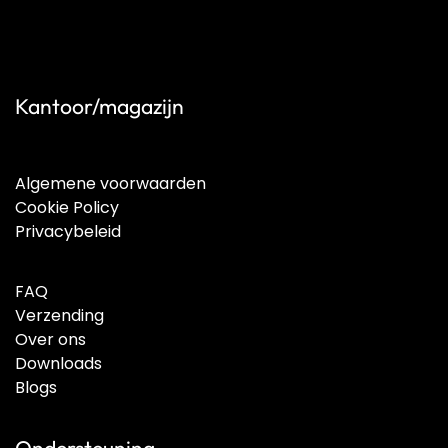
Kantoor/magazijn
Algemene voorwaarden
Cookie Policy
Privacybeleid
FAQ
Verzending
Over ons
Downloads
Blogs