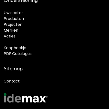
Ondersteuning
Uw sector
Producten
Projecten
Merken
Acties
Koophoekje
PDF Catalogus
Sitemap
Contact