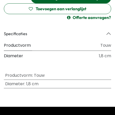
Toevoegen aan verlanglijst
Offerte aanvragen?
Specificaties
Productvorm
Touw
Diameter
1,8 cm
Productvorm
:
Touw
Diameter
:
1,8 cm