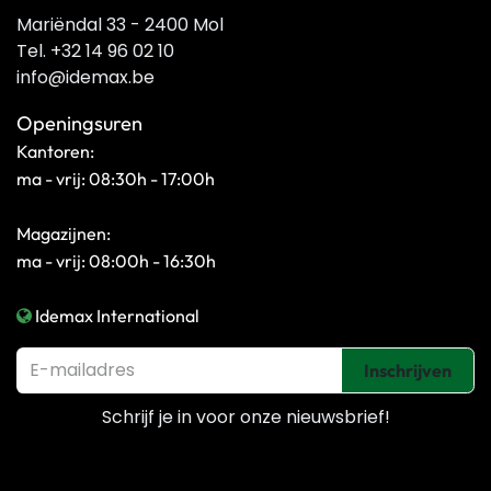
Mariëndal 33 - 2400 Mol
Tel. +32 14 96 02 10
info@idemax.be
Openingsuren
Kantoren:
ma - vrij: 08:30h - 17:00h
Magazijnen:
ma - vrij: 08:00h - 16:30h
Idemax International
Inschrijven
Schrijf je in voor onze
nieuwsbrief!