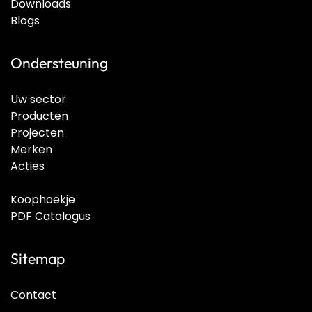
Downloads
Blogs
Ondersteuning
Uw sector
Producten
Projecten
Merken
Acties
Koophoekje
PDF Catalogus
Sitemap
Contact