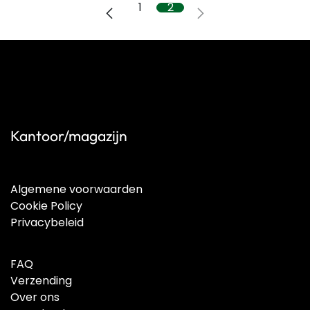
1
2
Kantoor/magazijn
Algemene voorwaarden
Cookie Policy
Privacybeleid
FAQ
Verzending
Over ons