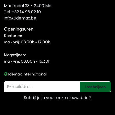
Mariëndal 33 - 2400 Mol
Tel. +32 14 96 02 10
info@idemax.be
Openingsuren
Kantoren:
ma - vrij: 08:30h - 17:00h
Magazijnen:
ma - vrij: 08:00h - 16:30h
Idemax International
Inschrijven
Schrijf je in voor onze
nieuwsbrief!