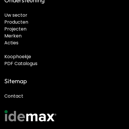
Ondersteuning
Uw sector
Producten
Projecten
Merken
Acties
Koophoekje
PDF Catalogus
Sitemap
Contact