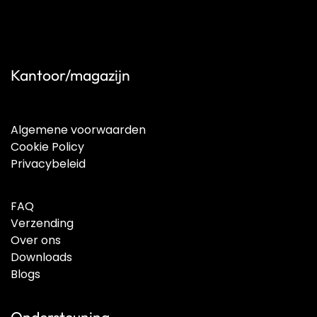
Kantoor/magazijn
Algemene voorwaarden
Cookie Policy
Privacybeleid
FAQ
Verzending
Over ons
Downloads
Blogs