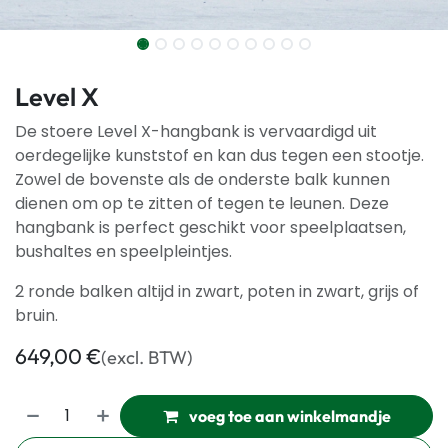
Level X
De stoere Level X-hangbank is vervaardigd uit
oerdegelijke kunststof en kan dus tegen een stootje.
Zowel de bovenste als de onderste balk kunnen
dienen om op te zitten of tegen te leunen. Deze
hangbank is perfect geschikt voor speelplaatsen,
bushaltes en speelpleintjes.
2 ronde balken altijd in zwart, poten in zwart, grijs of
bruin.
649,00
€
(excl. BTW)
voeg toe aan winkelmandje