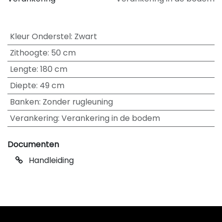
Kleur Onderstel
:
Zwart
Zithoogte
:
50 cm
Lengte
:
180 cm
Diepte
:
49 cm
Banken
:
Zonder rugleuning
Verankering
:
Verankering in de bodem
Documenten
Handleiding