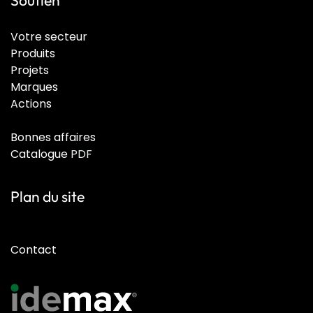
Soutien
Votre secteur
Produits
Projets
Marques
Actions
Bonnes affaires
Catalogue
PDF
Plan du site
Contact