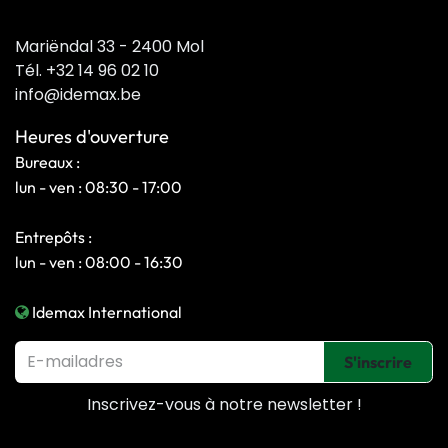
Mariëndal 33 - 2400 Mol
Tél. +32 14 96 02 10
info@idemax.be
Heures d'ouverture
Bureaux :
lun - ven : 08:30 - 17:00
Entrepôts :
lun - ven : 08:00 - 16:30
Idemax International
S'inscrire
Inscrivez-vous à notre
newsletter !