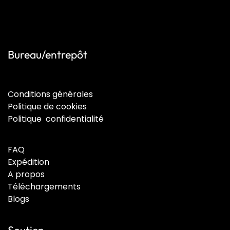
Bureau/entrepôt
C
onditions générales
Politique de cookies
Politique confidentialité
FAQ
Expédition
A propos
Téléchargements
Blogs