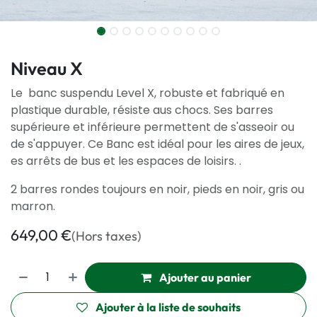
Niveau X
Le banc suspendu Level X, robuste et fabriqué en
plastique durable, résiste aus chocs. Ses barres
supérieure et inférieure permettent de s'asseoir ou
de s'appuyer. Ce Banc est idéal pour les aires de jeux,
es arrêts de bus et les espaces de loisirs. .
2 barres rondes toujours en noir, pieds en noir, gris ou
marron.
649,00
€
(Hors taxes)
Ajouter au panier
Ajouter à la liste de souhaits