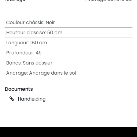
Couleur châssis
:
Noir
Hauteur d'assise
:
50 cm
Longueur
:
180 cm
Profondeur
:
49
Bancs
:
Sans dossier
Ancrage
:
Ancrage dans le sol
Documents
Handleiding