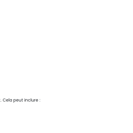
Cela peut inclure :