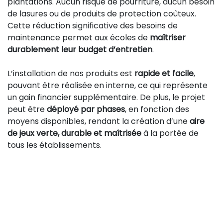
plantations. Aucun risque de pourriture, aucun besoin
de lasures ou de produits de protection coûteux.
Cette réduction significative des besoins de
maintenance permet aux écoles de
maîtriser
durablement leur budget d’entretien
.
L’installation de nos produits est
rapide et facile
,
pouvant être réalisée en interne, ce qui représente
un gain financier supplémentaire. De plus, le projet
peut être
déployé par phases
, en fonction des
moyens disponibles, rendant la création d’une
aire
de jeux verte, durable et maîtrisée
à la portée de
tous les établissements.