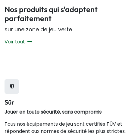
Nos produits qui s'adaptent
parfaitement
sur une zone de jeu verte
Voir tout
Sûr
Jouer en toute sécurité, sans compromis
Tous nos équipements de jeu sont certifiés TÜV et
répondent aux normes de sécurité les plus strictes.