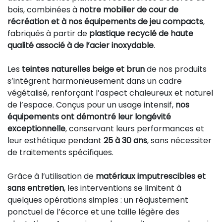
bois, combinées à
notre mobilier de cour de
récréation et à nos équipements de jeu compacts
,
fabriqués à partir de
plastique recyclé de haute
qualité associé à de l’acier inoxydable
.
Les
teintes naturelles beige et brun
de nos produits
s’intègrent harmonieusement dans un cadre
végétalisé, renforçant l’aspect chaleureux et naturel
de l’espace. Conçus pour un usage intensif,
nos
équipements ont démontré leur longévité
exceptionnelle
, conservant leurs performances et
leur esthétique pendant
25 à 30 ans
, sans nécessiter
de traitements spécifiques.
Grâce à l’utilisation de
matériaux imputrescibles et
sans entretien
, les interventions se limitent à
quelques opérations simples : un réajustement
ponctuel de l’écorce et une taille légère des