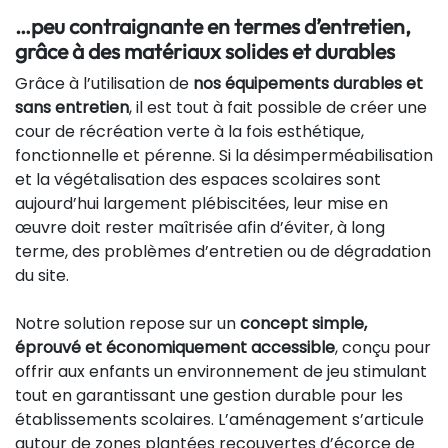
…peu contraignante en termes d’entretien,
grâce à des matériaux solides et durables
Grâce à l’utilisation de
nos équipements durables et
sans entretien
, il est tout à fait possible de créer une
cour de récréation verte à la fois esthétique,
fonctionnelle et pérenne. Si la désimperméabilisation
et la végétalisation des espaces scolaires sont
aujourd’hui largement plébiscitées, leur mise en
œuvre doit rester maîtrisée afin d’éviter, à long
terme, des problèmes d’entretien ou de dégradation
du site.
Notre solution repose sur un
concept simple,
éprouvé et économiquement accessible
, conçu pour
offrir aux enfants un environnement de jeu stimulant
tout en garantissant une gestion durable pour les
établissements scolaires. L’aménagement s’articule
autour de zones plantées recouvertes d’écorce de