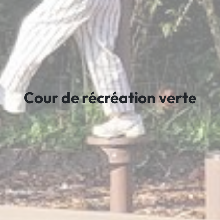
Cour de récréation verte