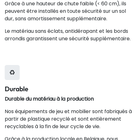
Grâce à une hauteur de chute faible (< 60 cm), ils
peuvent être installés en toute sécurité sur un sol
dur, sans amortissement supplémentaire.
Le matériau sans éclats, antidérapant et les bords
arrondis garantissent une sécurité supplémentaire.
Durable
Durable du matériau à la production
Nos équipements de jeu et mobilier sont fabriqués à
partir de plastique recyclé et sont entièrement
recyclables à la fin de leur cycle de vie.
Grâce à la production locale en Belgique, nous