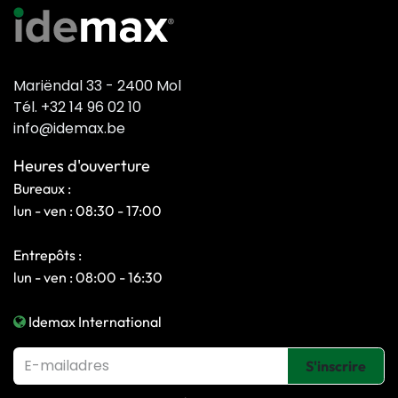
Mariëndal 33 - 2400 Mol
Tél. +32 14 96 02 10
info@idemax.be
Heures d'ouverture
Bureaux :
lun - ven : 08:30 - 17:00
Entrepôts :
lun - ven : 08:00 - 16:30
Idemax International
S'inscrire