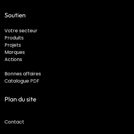
Soutien
Votre secteur
Produits
Projets
Marques
Actions
Bonnes affaires
Catalogue
PDF
Plan du site
Contact