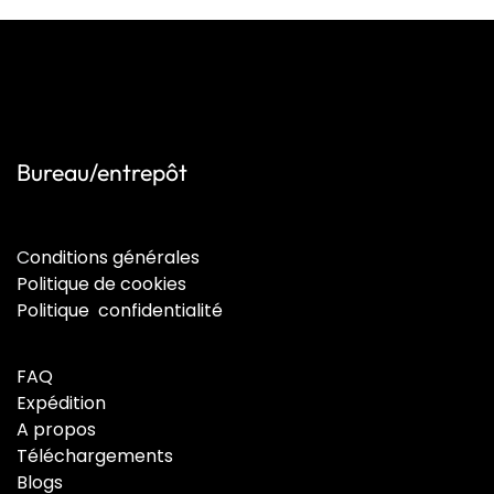
Bureau/entrepôt
C
onditions générales
Politique de cookies
Politique confidentialité
FAQ
Expédition
A propos
Téléchargements
Blogs