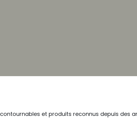
incontournables et produits reconnus depuis des