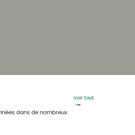
Voir tout
 années dans de nombreux