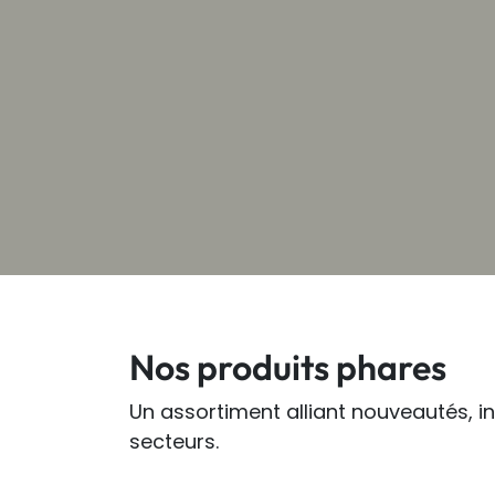
Nos produits phares
Un assortiment alliant nouveautés, 
secteurs.