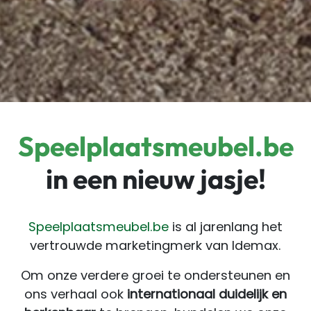
Speelplaatsmeubel.be
in een nieuw jasje!
Speelplaatsmeubel.be
is al jarenlang het
vertrouwde marketingmerk van Idemax.
Om onze verdere groei te ondersteunen en
ons verhaal ook
internationaal duidelijk en