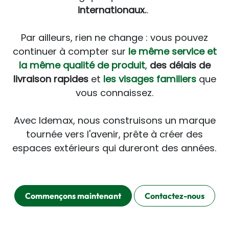
internationaux.
.
Par ailleurs, rien ne change : vous pouvez
continuer à compter sur
le même service et
la même qualité de produit
,
des délais de
livraison rapides
et
les visages familiers
que
vous connaissez.
Avec Idemax, nous construisons un marque
tournée vers l'avenir, prête à créer des
espaces extérieurs qui dureront des années.
Commençons maintenant
Contactez-nous