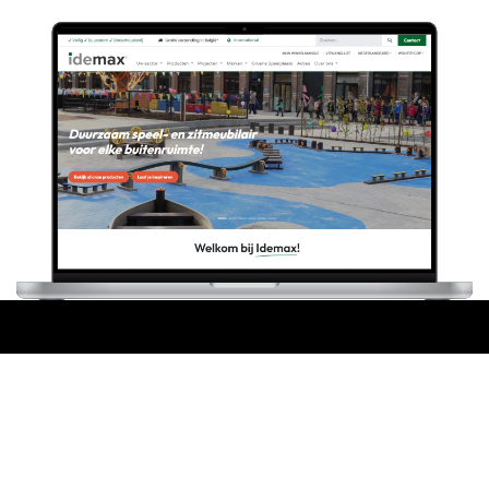
Bureau/entrepôt