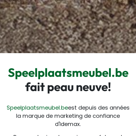
Speelplaatsmeubel.be
fait peau neuve!
Speelplaatsmeubel.be
est depuis des années
la marque de marketing de confiance
d'Idemax.