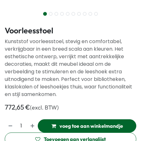
Voorleesstoel
Kunststof voorleesstoel, stevig en comfortabel,
verkrijgbaar in een breed scala aan kleuren. Het
esthetische ontwerp, verrijkt met aantrekkelijke
decoraties, maakt dit meubel ideaal om de
verbeelding te stimuleren en de leeshoek extra
uitnodigend te maken. Perfect voor bibliotheken,
klaslokalen of leeshoekjes thuis, waar functionaliteit
en stijl samenkomen.
772,65
€
(excl. BTW)
voeg toe aan winkelmandje
Toevoegen aan verlanglijst