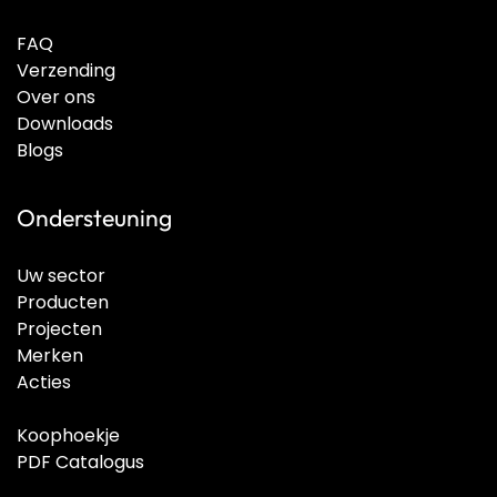
FAQ
Verzending
Over ons
Downloads
Blogs
Ondersteuning
Uw sector
Producten
Projecten
Merken
Acties
Koophoekje
PDF Catalogus