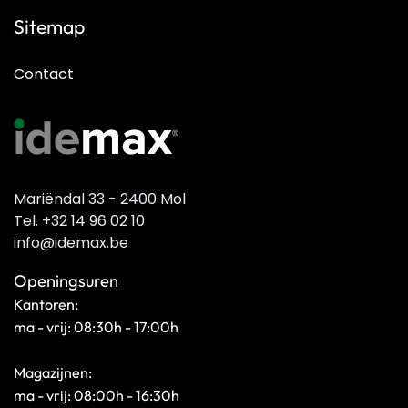
Sitemap
Contact
Mariëndal 33 - 2400 Mol
Tel. +32 14 96 02 10
info@idemax.be
Openingsuren
Kantoren:
ma - vrij: 08:30h - 17:00h
Magazijnen:
ma - vrij: 08:00h - 16:30h