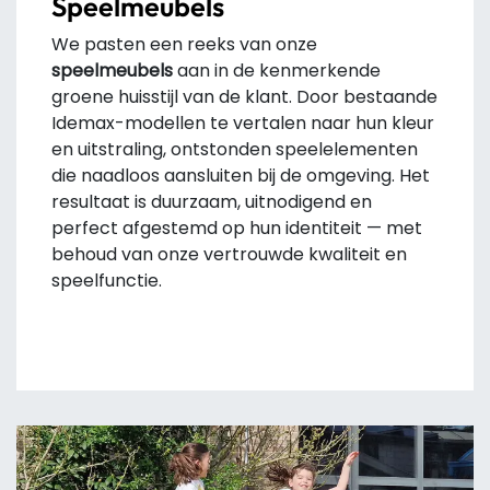
Speelmeubels
We pasten een reeks van onze
speelmeubels
aan in de kenmerkende
groene huisstijl van de klant. Door bestaande
Idemax-modellen te vertalen naar hun kleur
en uitstraling, ontstonden speelelementen
die naadloos aansluiten bij de omgeving. Het
resultaat is duurzaam, uitnodigend en
perfect afgestemd op hun identiteit — met
behoud van onze vertrouwde kwaliteit en
speelfunctie.