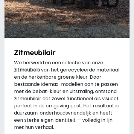
Zitmeubilair
We herwerkten een selectie van onze
zitmeubels
van het gerecycleerde materiaal
en de herkenbare groene kleur. Door
bestaande Idemax-modellen aan te passen
met de bebat-kleur en uitstraling, ontstond
zitmeubilair dat zowel functioneel als visueel
perfect in de omgeving past. Het resultaat is
duurzaam, onderhoudsvriendelijk en heeft
een sterke eigen identiteit — volledig in lijn
met hun verhaal.