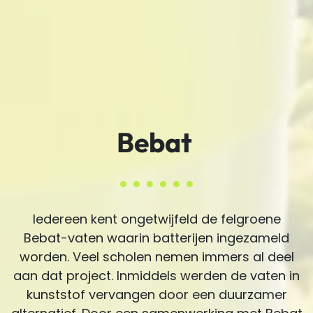
Bebat
Iedereen kent ongetwijfeld de felgroene
Bebat-vaten waarin batterijen ingezameld
worden. Veel scholen nemen immers al deel
aan dat project. Inmiddels werden de vaten in
kunststof vervangen door een duurzamer