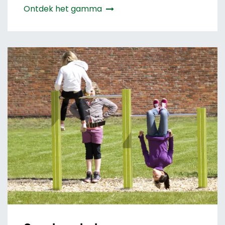
Ontdek het gamma