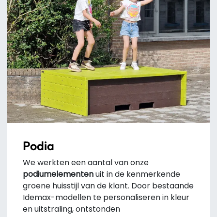
Podia
We werkten een aantal van onze
podiumelementen
uit in de kenmerkende
groene huisstijl van de klant. Door bestaande
Idemax-modellen te personaliseren in kleur
en uitstraling, ontstonden