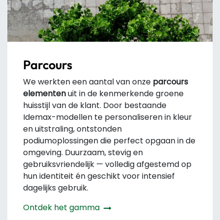
Parcours
We werkten een aantal van onze
parcours
elementen
uit in de kenmerkende groene
huisstijl van de klant. Door bestaande
Idemax-modellen te personaliseren in kleur
en uitstraling, ontstonden
podiumoplossingen die perfect opgaan in de
omgeving. Duurzaam, stevig en
gebruiksvriendelijk — volledig afgestemd op
hun identiteit én geschikt voor intensief
dagelijks gebruik.
Ontdek het gamma