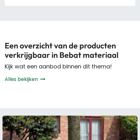
Een overzicht van de producten
verkrijgbaar in Bebat materiaal
Kijk wat een aanbod binnen dit thema!
Alles bekijken