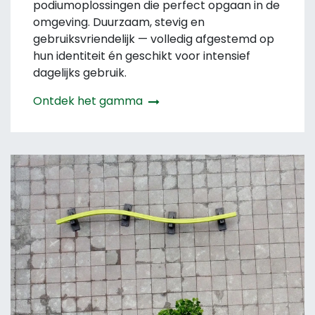
podiumoplossingen die perfect opgaan in de
omgeving. Duurzaam, stevig en
gebruiksvriendelijk — volledig afgestemd op
hun identiteit én geschikt voor intensief
dagelijks gebruik.
Ontdek het gamma