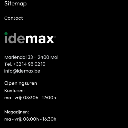
Sitemap
Contact
Mariëndal 33 - 2400 Mol
Tel. +32 14 96 02 10
info@idemax.be
Openingsuren
Kantoren:
ma - vrij: 08:30h - 17:00h
Magazijnen:
ma - vrij: 08:00h - 16:30h