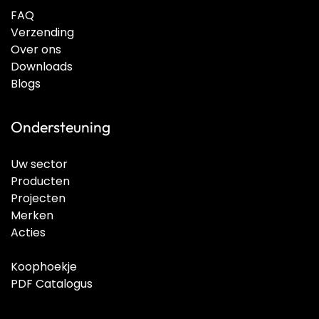
FAQ
Verzending
Over ons
Downloads
Blogs
Ondersteuning
Uw sector
Producten
Projecten
Merken
Acties
Koophoekje
PDF Catalogus