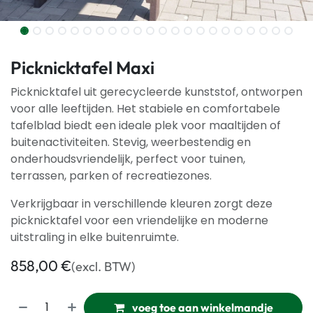
Picknicktafel Maxi
Picknicktafel uit gerecycleerde kunststof, ontworpen
voor alle leeftijden. Het stabiele en comfortabele
tafelblad biedt een ideale plek voor maaltijden of
buitenactiviteiten. Stevig, weerbestendig en
onderhoudsvriendelijk, perfect voor tuinen,
terrassen, parken of recreatiezones.
Verkrijgbaar in verschillende kleuren zorgt deze
picknicktafel voor een vriendelijke en moderne
uitstraling in elke buitenruimte.
858,00
€
(excl. BTW)
voeg toe aan winkelmandje