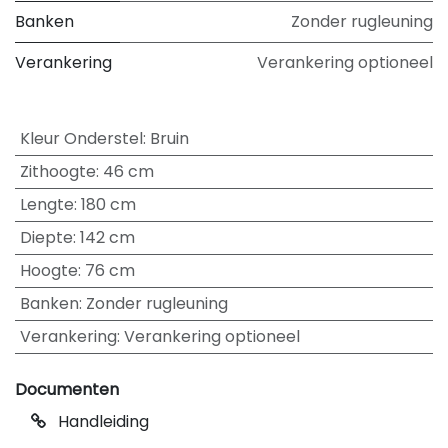
Banken
Zonder rugleuning
Verankering
Verankering optioneel
Kleur Onderstel
:
Bruin
Zithoogte
:
46 cm
Lengte
:
180 cm
Diepte
:
142 cm
Hoogte
:
76 cm
Banken
:
Zonder rugleuning
Verankering
:
Verankering optioneel
Documenten
Handleiding