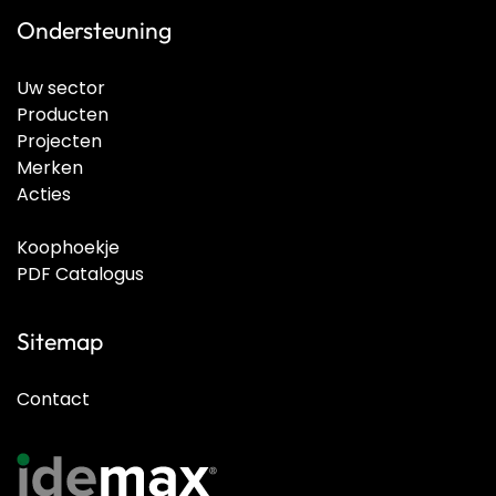
Ondersteuning
Uw sector
Producten
Projecten
Merken
Acties
Koophoekje
PDF Catalogus
Sitemap
Contact