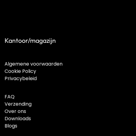
Kantoor/magazijn
Algemene voorwaarden
Cookie Policy
Privacybeleid
FAQ
Verzending
Over ons
Downloads
Blogs