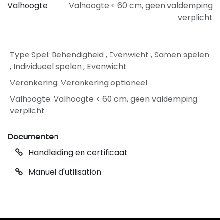
Valhoogte
Valhoogte < 60 cm, geen valdemping
verplicht
Type Spel
:
Behendigheid
,
Evenwicht
,
Samen spelen
,
Individueel spelen
,
Evenwicht
Verankering
:
Verankering optioneel
Valhoogte
:
Valhoogte < 60 cm, geen valdemping
verplicht
Documenten
Handleiding en certificaat
Manuel d'utilisation