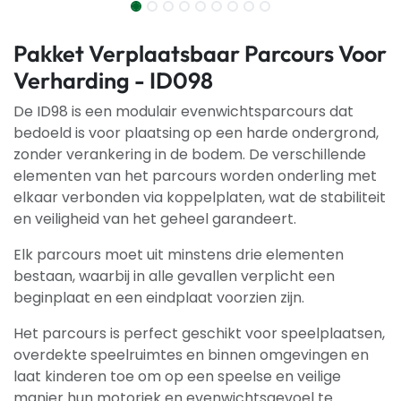
Pakket Verplaatsbaar Parcours Voor
Verharding - ID098
De ID98 is een modulair evenwichtsparcours dat
bedoeld is voor plaatsing op een harde ondergrond,
zonder verankering in de bodem. De verschillende
elementen van het parcours worden onderling met
elkaar verbonden via koppelplaten, wat de stabiliteit
en veiligheid van het geheel garandeert.
Elk parcours moet uit minstens drie elementen
bestaan, waarbij in alle gevallen verplicht een
beginplaat en een eindplaat voorzien zijn.
Het parcours is perfect geschikt voor speelplaatsen,
overdekte speelruimtes en binnen omgevingen en
laat kinderen toe om op een speelse en veilige
manier hun motoriek en evenwichtsgevoel te