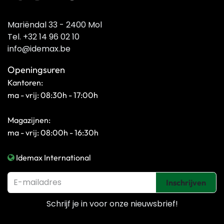
Mariëndal 33 - 2400 Mol
Tel. +32 14 96 02 10
info@idemax.be
Openingsuren
Kantoren:
ma - vrij: 08:30h - 17:00h
Magazijnen:
ma - vrij: 08:00h - 16:30h
Idemax International
Inschrijven
Schrijf je in voor onze
nieuwsbrief!