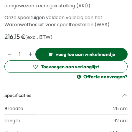
aangewezen keuringsinstelling (AKI)).
Onze speeltuigen voldoen volledig aan het
Warenwetbesluit voor speeltoestellen (WAS).
216,15
€
(excl. BTW)
voeg toe aan winkelmandje
Toevoegen aan verlanglijst
Offerte aanvragen?
Specificaties
Breedte
25 cm
Lengte
92 cm