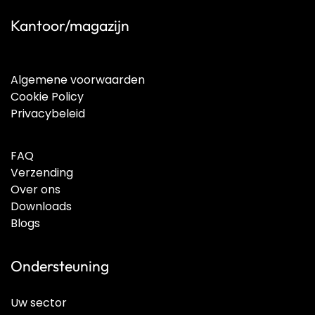
Kantoor/magazijn
Algemene voorwaarden
Cookie Policy
Privacybeleid
FAQ
Verzending
Over ons
Downloads
Blogs
Ondersteuning
Uw sector