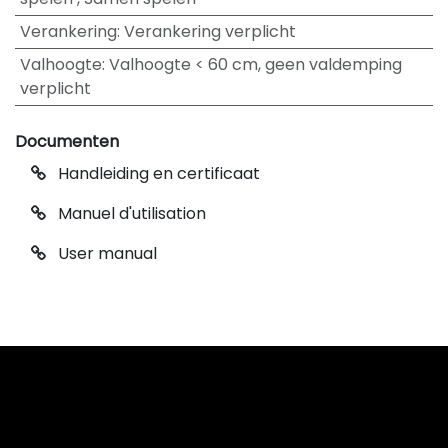
Verankering
:
Verankering verplicht
Valhoogte
:
Valhoogte < 60 cm, geen valdemping
verplicht
Documenten
Handleiding en certificaat
Manuel d'utilisation
User manual