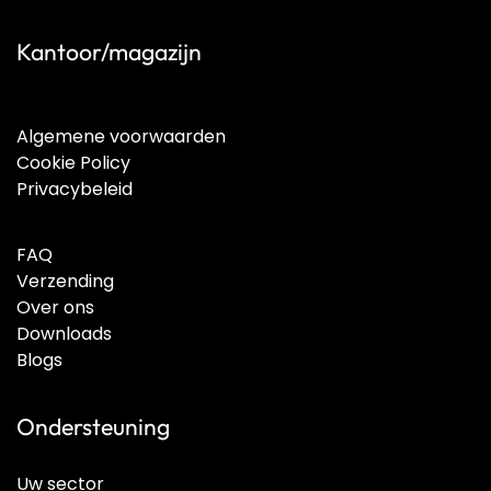
Kantoor/magazijn
Algemene voorwaarden
Cookie Policy
Privacybeleid
FAQ
Verzending
Over ons
Downloads
Blogs
Ondersteuning
Uw sector