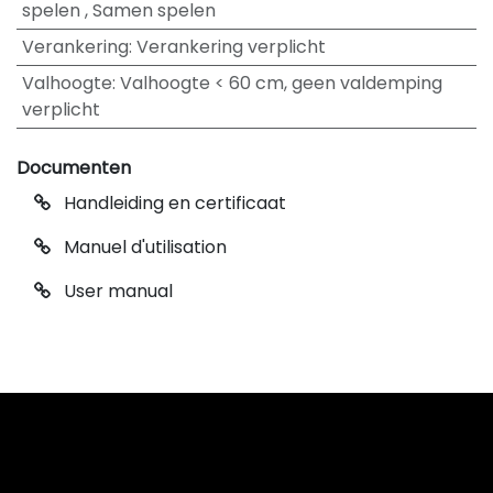
spelen
,
Samen spelen
Verankering
:
Verankering verplicht
Valhoogte
:
Valhoogte < 60 cm, geen valdemping
verplicht
Documenten
Handleiding en certificaat
Manuel d'utilisation
User manual