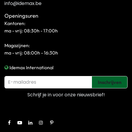
info@idemax.be
Openingsuren
Kantoren:
ma - vrij: 08:30h - 17:00h
Magazijnen:
ma - vrij: 08:00h - 16:30h
Idemax International
Inschrijven
Schrijf je in voor onze
nieuwsbrief!