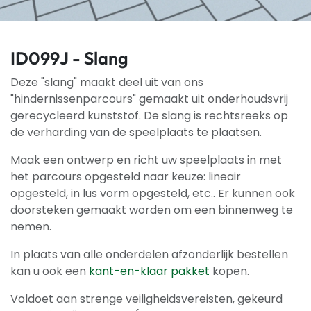
ID099J - Slang
Deze "slang" maakt deel uit van ons
"hindernissenparcours" gemaakt uit onderhoudsvrij
gerecycleerd kunststof. De slang is rechtsreeks op
de verharding van de speelplaats te plaatsen.
Maak een ontwerp en richt uw speelplaats in met
het parcours opgesteld naar keuze: lineair
opgesteld, in lus vorm opgesteld, etc.. Er kunnen ook
doorsteken gemaakt worden om een binnenweg te
nemen.
In plaats van alle onderdelen afzonderlijk bestellen
kan u ook een
kant-en-klaar pakket
kopen.
Voldoet aan strenge veiligheidsvereisten, gekeurd