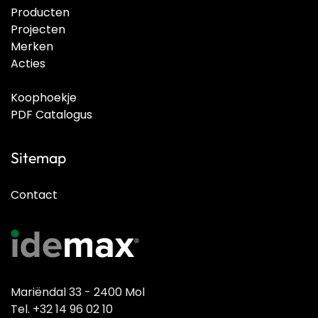
Producten
Projecten
Merken
Acties
Koophoekje
PDF Catalogus
Sitemap
Contact
Mariëndal 33 - 2400 Mol
Tel. +32 14 96 02 10