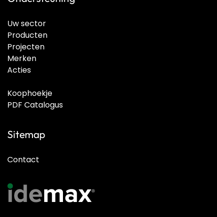
Uw sector
Producten
Projecten
Merken
Acties
Koophoekje
PDF Catalogus
Sitemap
Contact