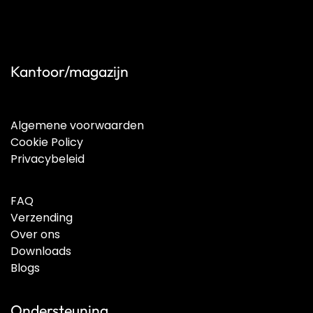
Kantoor/magazijn
Algemene voorwaarden
Cookie Policy
Privacybeleid
FAQ
Verzending
Over ons
Downloads
Blogs
Ondersteuning