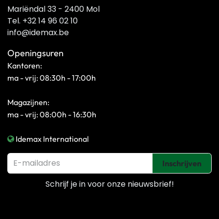
Mariëndal 33 - 2400 Mol
Tel. +32 14 96 02 10
info@idemax.be
Openingsuren
Kantoren:
ma - vrij: 08:30h - 17:00h
Magazijnen:
ma - vrij: 08:00h - 16:30h
Idemax International
Inschrijven
Schrijf je in voor onze
nieuwsbrief!