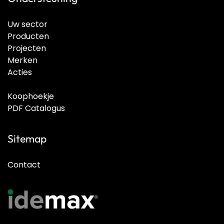
Uw sector
Producten
Projecten
Merken
Acties
Koophoekje
PDF Catalogus
Sitemap
Contact