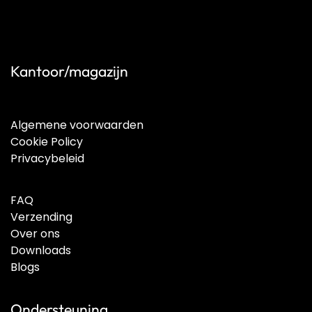
Kantoor/magazijn
Algemene voorwaarden
Cookie Policy
Privacybeleid
FAQ
Verzending
Over ons
Downloads
Blogs
Ondersteuning