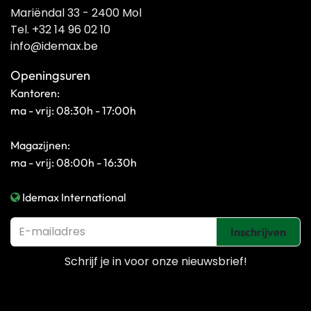
Mariëndal 33 - 2400 Mol
Tel. +32 14 96 02 10
info@idemax.be
Openingsuren
Kantoren:
ma - vrij: 08:30h - 17:00h
Magazijnen:
ma - vrij: 08:00h - 16:30h
Idemax International
Inschrijven
Schrijf je in voor onze
nieuwsbrief!