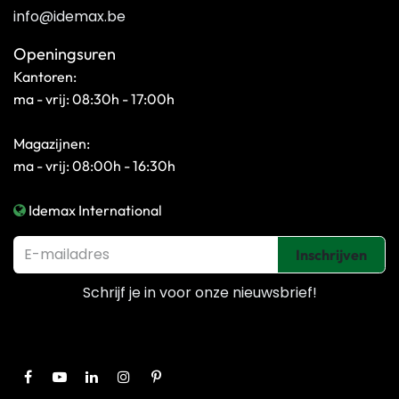
info@idemax.be
Openingsuren
Kantoren:
ma - vrij: 08:30h - 17:00h
Magazijnen:
ma - vrij: 08:00h - 16:30h
Idemax International
Inschrijven
Schrijf je in voor onze
nieuwsbrief!