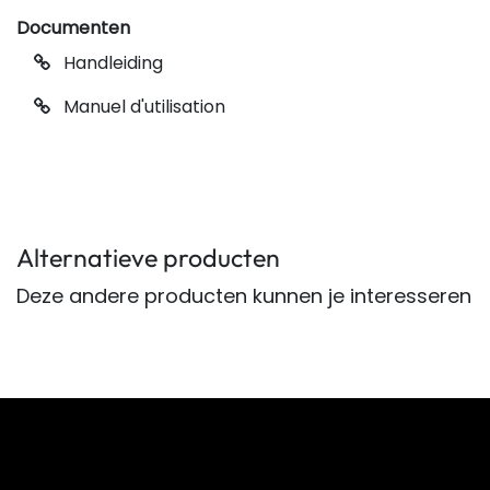
Documenten
Handleiding
Manuel d'utilisation
Alternatieve producten
Deze andere producten kunnen je interesseren