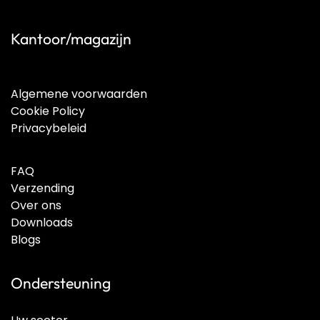
Kantoor/magazijn
Algemene voorwaarden
Cookie Policy
Privacybeleid
FAQ
Verzending
Over ons
Downloads
Blogs
Ondersteuning