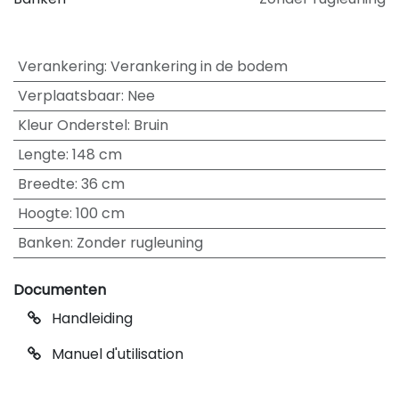
Verankering
:
Verankering in de bodem
Verplaatsbaar
:
Nee
Kleur Onderstel
:
Bruin
Lengte
:
148 cm
Breedte
:
36 cm
Hoogte
:
100 cm
Banken
:
Zonder rugleuning
Documenten
Handleiding
Manuel d'utilisation