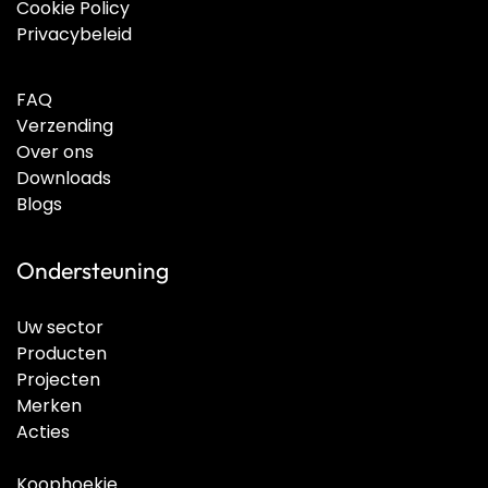
Cookie Policy
Privacybeleid
FAQ
Verzending
Over ons
Downloads
Blogs
Ondersteuning
Uw sector
Producten
Projecten
Merken
Acties
Koophoekje