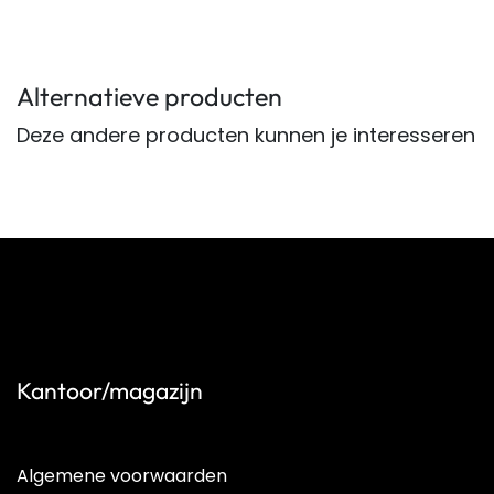
Alternatieve producten
Deze andere producten kunnen je interesseren
Kantoor/magazijn
Algemene voorwaarden