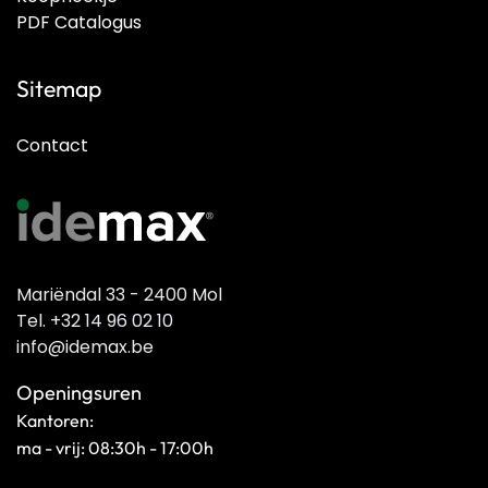
PDF Catalogus
Sitemap
Contact
Mariëndal 33 - 2400 Mol
Tel. +32 14 96 02 10
info@idemax.be
Openingsuren
Kantoren:
ma - vrij: 08:30h - 17:00h