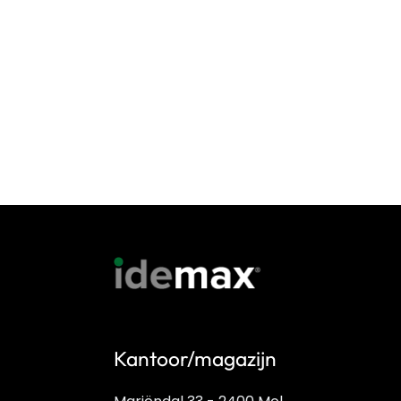
Kantoor/magazijn