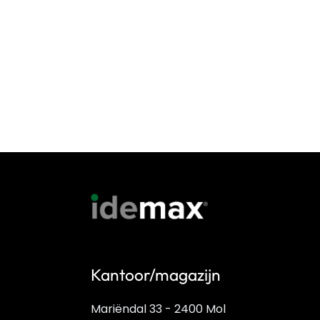
Kantoor/magazijn
Mariëndal 33 - 2400 Mol