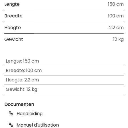
Lengte
150 cm
Breedte
100 cm
Hoogte
2,2 cm
Gewicht
12 kg
Lengte
:
150 cm
Breedte
:
100 cm
Hoogte
:
2,2 cm
Gewicht
:
12 kg
Documenten
Handleiding
Manuel d'utilisation