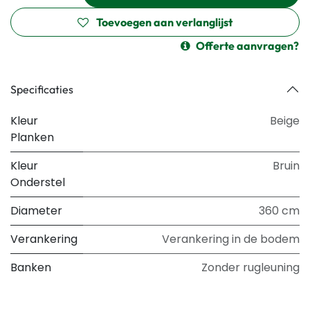
Toevoegen aan verlanglijst
Offerte aanvragen?
Specificaties
Kleur
Beige
Planken
Kleur
Bruin
Onderstel
Diameter
360 cm
Verankering
Verankering in de bodem
Banken
Zonder rugleuning