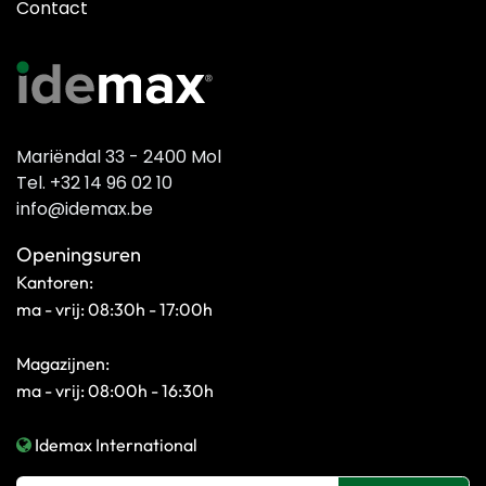
Contact
Mariëndal 33 - 2400 Mol
Tel. +32 14 96 02 10
info@idemax.be
Openingsuren
Kantoren:
ma - vrij: 08:30h - 17:00h
Magazijnen:
ma - vrij: 08:00h - 16:30h
Idemax International