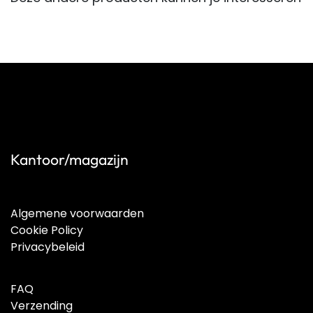
Kantoor/magazijn
Algemene voorwaarden
Cookie Policy
Privacybeleid
FAQ
Verzending