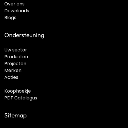
Over ons
Downloads
Blogs
Ondersteuning
Uw sector
Producten
Projecten
Merken
Acties
Koophoekje
PDF Catalogus
Sitemap